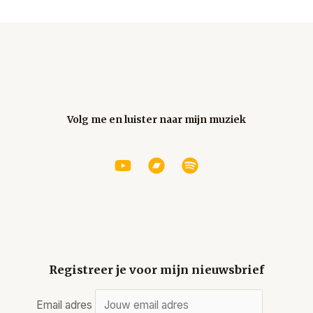
Volg me en luister naar mijn muziek
Registreer je voor mijn nieuwsbrief
Email adres