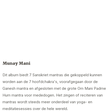
Munay Mani
Dit album biedt 7 Sanskriet mantras die gekoppeld kunnen
worden aan de 7 hoofdchakra's, voorafgegaan door de
Ganesh mantra en afgesloten met de grote Om Mani Padme
Hum mantra voor mededogen. Het zingen of reciteren van
mantras wordt steeds meer onderdeel van yoga- en
meditatiesessies over de hele wereld.