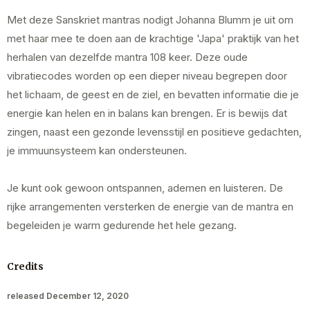
Met deze Sanskriet mantras nodigt Johanna Blumm je uit om
met haar mee te doen aan de krachtige 'Japa' praktijk van het
herhalen van dezelfde mantra 108 keer. Deze oude
vibratiecodes worden op een dieper niveau begrepen door
het lichaam, de geest en de ziel, en bevatten informatie die je
energie kan helen en in balans kan brengen. Er is bewijs dat
zingen, naast een gezonde levensstijl en positieve gedachten,
je immuunsysteem kan ondersteunen.
Je kunt ook gewoon ontspannen, ademen en luisteren. De
rijke arrangementen versterken de energie van de mantra en
begeleiden je warm gedurende het hele gezang.
Credits
released December 12, 2020