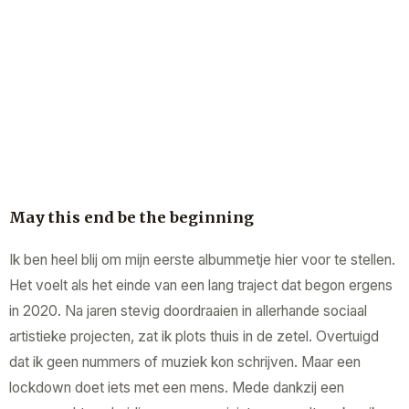
May this end be the beginning
Ik ben heel blij om mijn eerste albummetje hier voor te stellen.
Het voelt als het einde van een lang traject dat begon ergens
in 2020. Na jaren stevig doordraaien in allerhande sociaal
artistieke projecten, zat ik plots thuis in de zetel. Overtuigd
dat ik geen nummers of muziek kon schrijven. Maar een
lockdown doet iets met een mens. Mede dankzij een