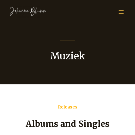
Muziek
Releases
Albums and Singles