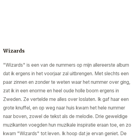
Wizards
"Wizards" is een van de nummers op mijn allereerste album
dat ik ergens in het voorjaar zal uitbrengen. Met slechts een
paar zinnen en zonder te weten waar het nummer over ging,
zat ik in een enorme en heel oude holle boom ergens in
Zweden. Ze vertelde me alles over loslaten. Ik gaf haar een
grote knuffel, en op weg naar huis kwam het hele nummer
naar boven, zowel de tekst als de melodie. Drie geweldige
muzikanten voegden hun muzikale inspiratie eraan toe, en zo
kwam "Wizards" tot leven. Ik hoop dat je ervan geniet. De