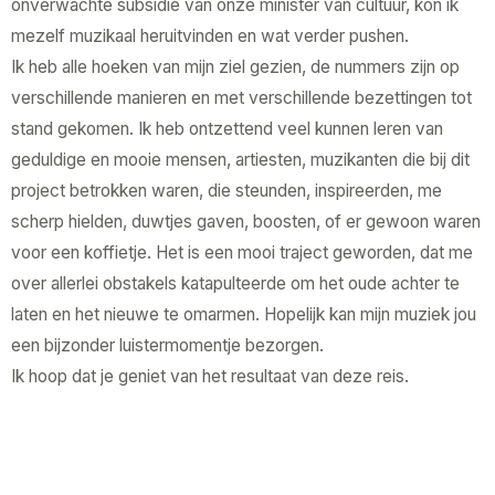
onverwachte subsidie van onze minister van cultuur, kon ik
mezelf muzikaal heruitvinden en wat verder pushen.
Ik heb alle hoeken van mijn ziel gezien, de nummers zijn op
verschillende manieren en met verschillende bezettingen tot
stand gekomen. Ik heb ontzettend veel kunnen leren van
geduldige en mooie mensen, artiesten, muzikanten die bij dit
project betrokken waren, die steunden, inspireerden, me
scherp hielden, duwtjes gaven, boosten, of er gewoon waren
voor een koffietje. Het is een mooi traject geworden, dat me
over allerlei obstakels katapulteerde om het oude achter te
laten en het nieuwe te omarmen. Hopelijk kan mijn muziek jou
een bijzonder luistermomentje bezorgen.
Ik hoop dat je geniet van het resultaat van deze reis.