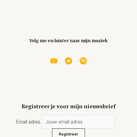
Volg me en luister naar mijn muziek
Registreer je voor mijn nieuwsbrief
Email adres