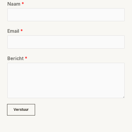
Naam
*
Email
*
Bericht
*
Verstuur