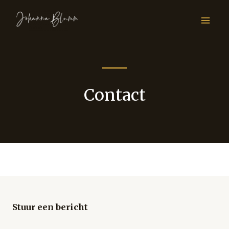
Contact
Stuur een bericht