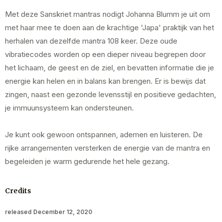
Met deze Sanskriet mantras nodigt Johanna Blumm je uit om
met haar mee te doen aan de krachtige 'Japa' praktijk van het
herhalen van dezelfde mantra 108 keer. Deze oude
vibratiecodes worden op een dieper niveau begrepen door
het lichaam, de geest en de ziel, en bevatten informatie die je
energie kan helen en in balans kan brengen. Er is bewijs dat
zingen, naast een gezonde levensstijl en positieve gedachten,
je immuunsysteem kan ondersteunen.
Je kunt ook gewoon ontspannen, ademen en luisteren. De
rijke arrangementen versterken de energie van de mantra en
begeleiden je warm gedurende het hele gezang.
Credits
released December 12, 2020