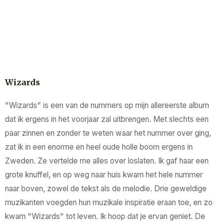
Wizards
"Wizards" is een van de nummers op mijn allereerste album
dat ik ergens in het voorjaar zal uitbrengen. Met slechts een
paar zinnen en zonder te weten waar het nummer over ging,
zat ik in een enorme en heel oude holle boom ergens in
Zweden. Ze vertelde me alles over loslaten. Ik gaf haar een
grote knuffel, en op weg naar huis kwam het hele nummer
naar boven, zowel de tekst als de melodie. Drie geweldige
muzikanten voegden hun muzikale inspiratie eraan toe, en zo
kwam "Wizards" tot leven. Ik hoop dat je ervan geniet. De