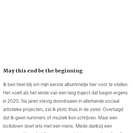
May this end be the beginning
Ik ben heel blij om mijn eerste albummetje hier voor te stellen.
Het voelt als het einde van een lang traject dat begon ergens
in 2020. Na jaren stevig doordraaien in allerhande sociaal
artistieke projecten, zat ik plots thuis in de zetel. Overtuigd
dat ik geen nummers of muziek kon schrijven. Maar een
lockdown doet iets met een mens. Mede dankzij een