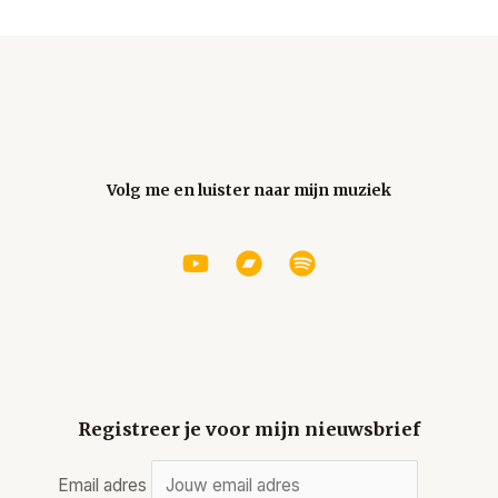
Volg me en luister naar mijn muziek
Registreer je voor mijn nieuwsbrief
Email adres