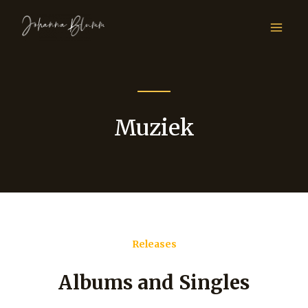
Muziek
Releases
Albums and Singles