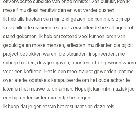
onverwachte subsidie van onze minister van cultuur, kon ik
mezelf muzikaal heruitvinden en wat verder pushen.
Ik heb alle hoeken van mijn ziel gezien, de nummers zijn op
verschillende manieren en met verschillende bezettingen tot
stand gekomen. Ik heb ontzettend veel kunnen leren van
geduldige en mooie mensen, artiesten, muzikanten die bij dit
project betrokken waren, die steunden, inspireerden, me
scherp hielden, duwtjes gaven, boosten, of er gewoon waren
voor een koffietje. Het is een mooi traject geworden, dat me
over allerlei obstakels katapulteerde om het oude achter te
laten en het nieuwe te omarmen. Hopelijk kan mijn muziek jou
een bijzonder luistermomentje bezorgen.
Ik hoop dat je geniet van het resultaat van deze reis.